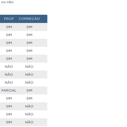
a ou não.
PROF
CORREÇÃO
SIM
SIM
SIM
SIM
SIM
SIM
SIM
SIM
SIM
SIM
NÃO
NÃO
NÃO
NÃO
NÃO
NÃO
PARCIAL
SIM
SIM
SIM
SIM
NÃO
SIM
NÃO
SIM
NÃO