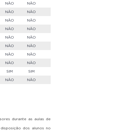
NÃO
NÃO
NÃO
NÃO
NÃO
NÃO
NÃO
NÃO
NÃO
NÃO
NÃO
NÃO
NÃO
NÃO
NÃO
NÃO
SIM
SIM
NÃO
NÃO
ssores durante as aulas de
 disposição dos alunos no