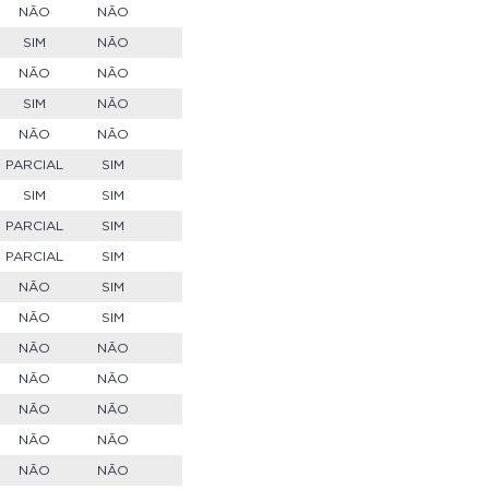
NÃO
NÃO
SIM
NÃO
NÃO
NÃO
SIM
NÃO
NÃO
NÃO
PARCIAL
SIM
SIM
SIM
PARCIAL
SIM
PARCIAL
SIM
NÃO
SIM
NÃO
SIM
NÃO
NÃO
NÃO
NÃO
NÃO
NÃO
NÃO
NÃO
NÃO
NÃO